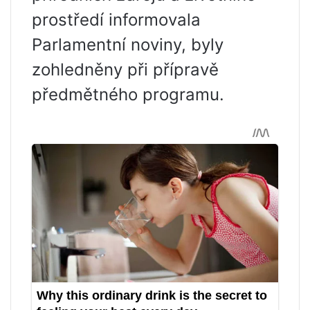
prostředí informovala
Parlamentní noviny, byly
zohledněny při přípravě
předmětného programu.