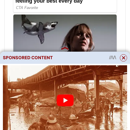
SPONSORED CONTENT