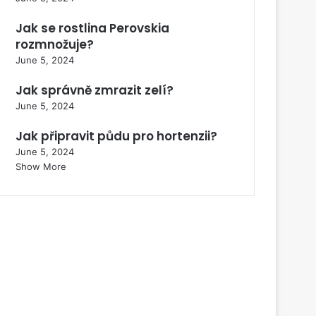
Jak se rostlina Perovskia
rozmnožuje?
June 5, 2024
Jak správně zmrazit zelí?
June 5, 2024
Jak připravit půdu pro hortenzii?
June 5, 2024
Show More