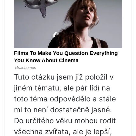
Tuto otázku jsem již položil v
jiném tématu, ale pár lidí na
toto téma odpovědělo a stále
mi to není dostatečně jasné.
Do určitého věku mohou rodit
všechna zvířata, ale je lepší,