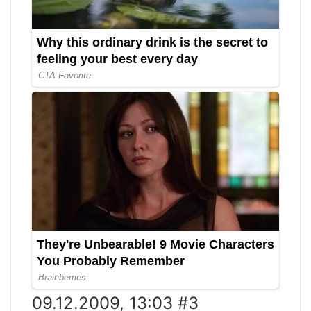
09.12.2009, 13:03 #3