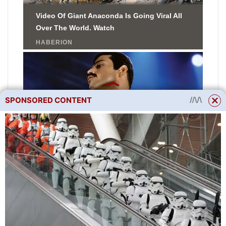
SPONSORED CONTENT