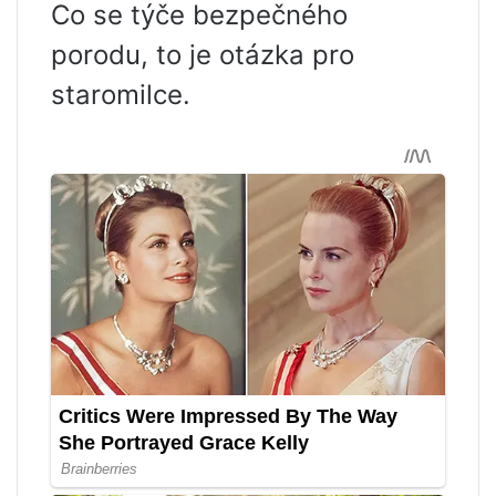
Co se týče bezpečného
porodu, to je otázka pro
staromilce.