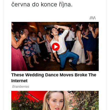
června do konce října.