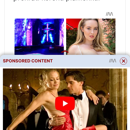
SPONSORED CONTENT