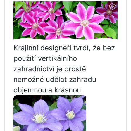
Krajinní designéři tvrdí, že bez
použití vertikálního
zahradnictví je prostě
nemožné udělat zahradu
objemnou a krásnou.