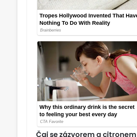
Čaj se zázvorem a citronem