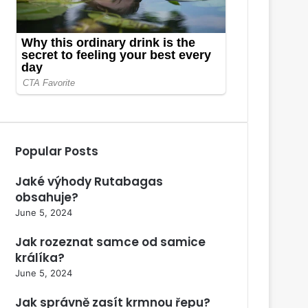
Popular Posts
Jaké výhody Rutabagas
obsahuje?
June 5, 2024
Jak rozeznat samce od samice
králíka?
June 5, 2024
Jak správně zasít krmnou řepu?