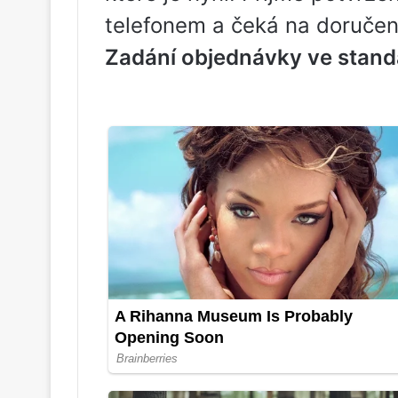
telefonem a čeká na doručen
Zadání objednávky ve stand