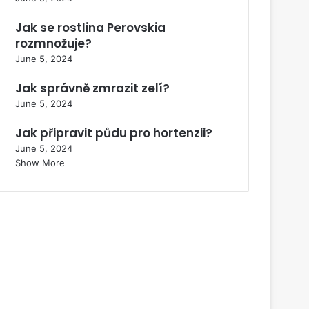
Jak se rostlina Perovskia
rozmnožuje?
June 5, 2024
Jak správně zmrazit zelí?
June 5, 2024
Jak připravit půdu pro hortenzii?
June 5, 2024
Show More