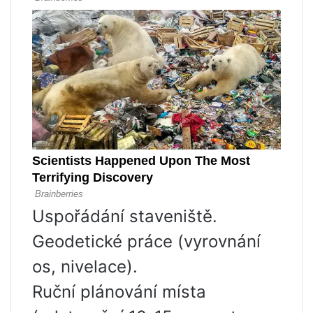
Uspořádání staveniště.
Geodetické práce (vyrovnání
os, nivelace).
Ruční plánování místa