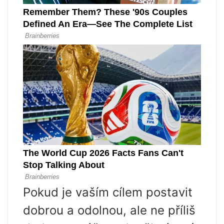
Pokud je vaším cílem postavit
dobrou a odolnou, ale ne příliš