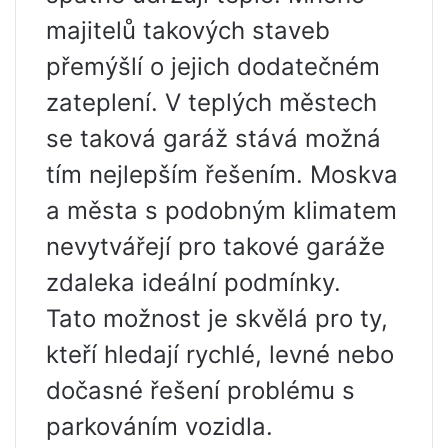
majitelů takových staveb
přemýšlí o jejich dodatečném
zateplení. V teplých městech
se taková garáž stává možná
tím nejlepším řešením. Moskva
a města s podobným klimatem
nevytvářejí pro takové garáže
zdaleka ideální podmínky.
Tato možnost je skvělá pro ty,
kteří hledají rychlé, levné nebo
dočasné řešení problému s
parkováním vozidla.