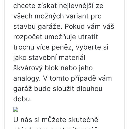
chcete získat nejlevnější ze
všech možných variant pro
stavbu garáže. Pokud vám váš
rozpočet umožňuje utratit
trochu více peněz, vyberte si
jako stavební materiál
škvárový blok nebo jeho
analogy. V tomto případě vám
garáž bude sloužit dlouhou
dobu.
U nás si můžete skutečně