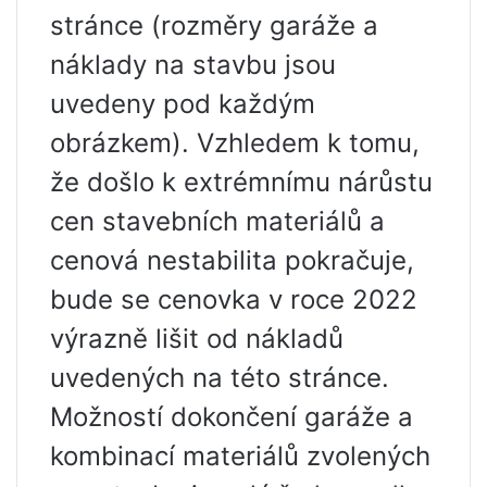
stránce (rozměry garáže a
náklady na stavbu jsou
uvedeny pod každým
obrázkem). Vzhledem k tomu,
že došlo k extrémnímu nárůstu
cen stavebních materiálů a
cenová nestabilita pokračuje,
bude se cenovka v roce 2022
výrazně lišit od nákladů
uvedených na této stránce.
Možností dokončení garáže a
kombinací materiálů zvolených