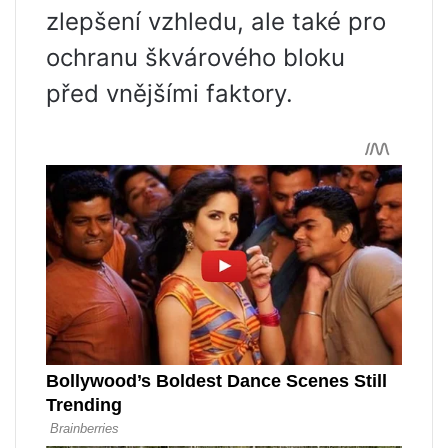
zlepšení vzhledu, ale také pro
ochranu škvárového bloku
před vnějšími faktory.