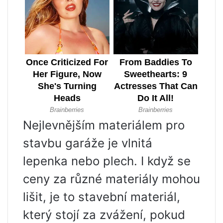
Nejlevnějším materiálem pro
stavbu garáže je vlnitá
lepenka nebo plech. I když se
ceny za různé materiály mohou
lišit, je to stavební materiál,
který stojí za zvážení, pokud