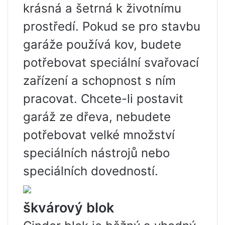
krásná a šetrná k životnímu
prostředí. Pokud se pro stavbu
garáže používá kov, budete
potřebovat speciální svařovací
zařízení a schopnost s ním
pracovat. Chcete-li postavit
garáž ze dřeva, nebudete
potřebovat velké množství
speciálních nástrojů nebo
speciálních dovedností.
škvárový blok