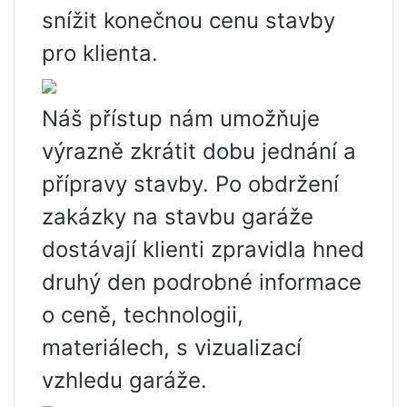
snížit konečnou cenu stavby
pro klienta.
Náš přístup nám umožňuje
výrazně zkrátit dobu jednání a
přípravy stavby. Po obdržení
zakázky na stavbu garáže
dostávají klienti zpravidla hned
druhý den podrobné informace
o ceně, technologii,
materiálech, s vizualizací
vzhledu garáže.