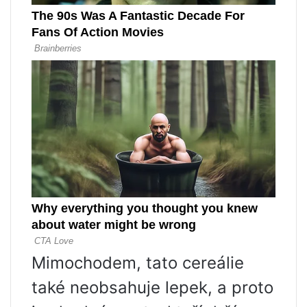
Mimochodem, tato cereálie
také neobsahuje lepek, a proto