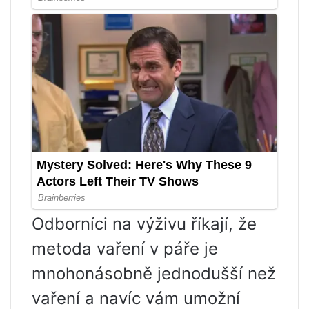
Odborníci na výživu říkají, že
metoda vaření v páře je
mnohonásobně jednodušší než
vaření a navíc vám umožní