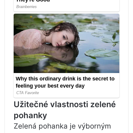
Užitečné vlastnosti zelené
pohanky
Zelená pohanka je výborným