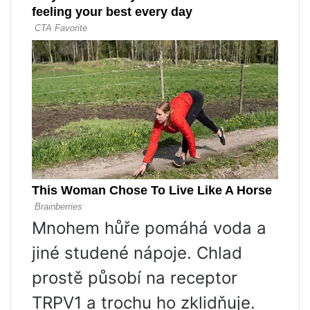
Mnohem hůře pomáhá voda a
jiné studené nápoje. Chlad
prostě působí na receptor
TRPV1 a trochu ho zklidňuje.