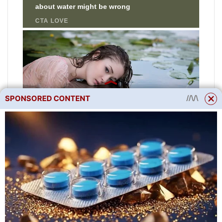
SPONSORED CONTENT