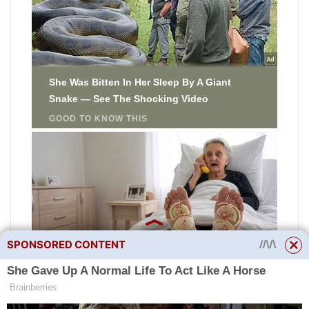
SPONSORED CONTENT