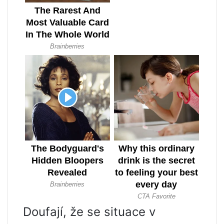
Doufají, že se situace v