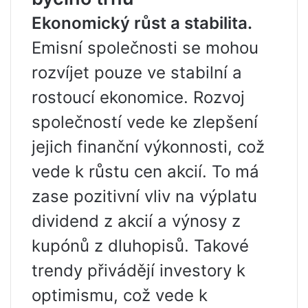
Ekonomický růst a stabilita.
Emisní společnosti se mohou
rozvíjet pouze ve stabilní a
rostoucí ekonomice. Rozvoj
společností vede ke zlepšení
jejich finanční výkonnosti, což
vede k růstu cen akcií. To má
zase pozitivní vliv na výplatu
dividend z akcií a výnosy z
kupónů z dluhopisů. Takové
trendy přivádějí investory k
optimismu, což vede k