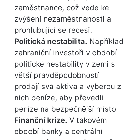
zaměstnance, což vede ke
zvýšení nezaměstnanosti a
prohlubující se recesi.
Politická nestabilita.
Například
zahraniční investoři v období
politické nestability v zemi s
větší pravděpodobností
prodají svá aktiva a vyberou z
nich peníze, aby převedli
peníze na bezpečnější místo.
Finanční krize.
V takovém
období banky a centrální