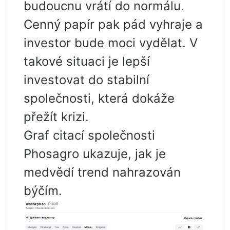
budoucnu vrátí do normálu.
Cenný papír pak pád vyhraje a
investor bude moci vydělat. V
takové situaci je lepší
investovat do stabilní
společnosti, která dokáže
přežít krizi.
Graf citací společnosti
Phosagro ukazuje, jak je
medvědí trend nahrazován
býčím.