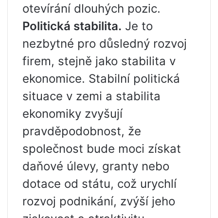
otevírání dlouhých pozic.
Politická stabilita.
Je to
nezbytné pro důsledný rozvoj
firem, stejně jako stabilita v
ekonomice. Stabilní politická
situace v zemi a stabilita
ekonomiky zvyšují
pravděpodobnost, že
společnost bude moci získat
daňové úlevy, granty nebo
dotace od státu, což urychlí
rozvoj podnikání, zvýší jeho