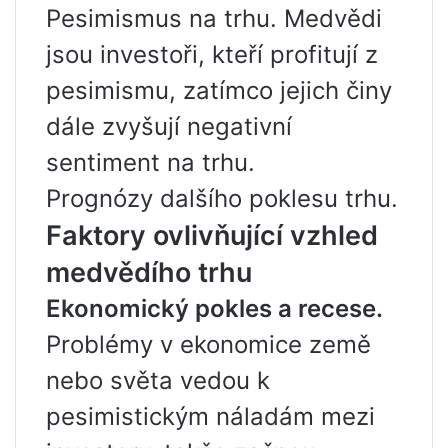
Pesimismus na trhu. Medvědi
jsou investoři, kteří profitují z
pesimismu, zatímco jejich činy
dále zvyšují negativní
sentiment na trhu.
Prognózy dalšího poklesu trhu.
Faktory ovlivňující vzhled
medvědího trhu
Ekonomický pokles a recese.
Problémy v ekonomice země
nebo světa vedou k
pesimistickým náladám mezi