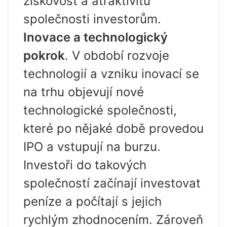
ziskovost a atraktivitu
společnosti investorům.
Inovace a technologický
pokrok
. V období rozvoje
technologií a vzniku inovací se
na trhu objevují nové
technologické společnosti,
které po nějaké době provedou
IPO a vstupují na burzu.
Investoři do takových
společností začínají investovat
peníze a počítají s jejich
rychlým zhodnocením. Zároveň