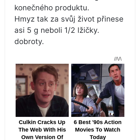
konečného produktu.
Hmyz tak za svůj život přinese
asi 5 g neboli 1/2 lžičky.
dobroty.