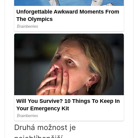
Druhá možnost je