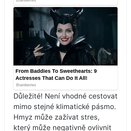
Důležité! Není vhodné cestovat
mimo stejné klimatické pásmo.
Hmyz může zažívat stres,
který může negativně ovlivnit