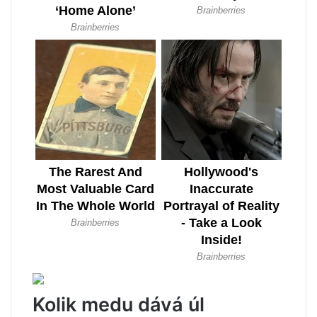
Kolik medu dává úl