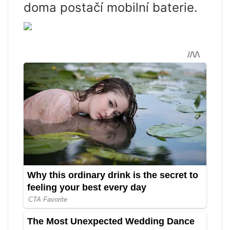
doma postačí mobilní baterie.