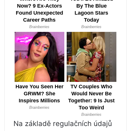
Na základě regulačních údajů