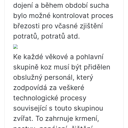
dojení a během období sucha
bylo možné kontrolovat proces
březosti pro včasné zjištění
potratů, potratů atd.
Ke každé věkové a pohlavní
skupině koz musí být přidělen
obslužný personál, který
zodpovídá za veškeré
technologické procesy
související s touto skupinou
zvířat. To zahrnuje krmení,