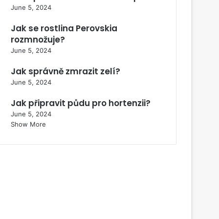
June 5, 2024
Jak se rostlina Perovskia
rozmnožuje?
June 5, 2024
Jak správně zmrazit zelí?
June 5, 2024
Jak připravit půdu pro hortenzii?
June 5, 2024
Show More