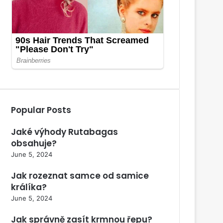
Popular Posts
Jaké výhody Rutabagas
obsahuje?
June 5, 2024
Jak rozeznat samce od samice
králíka?
June 5, 2024
Jak správně zasít krmnou řepu?