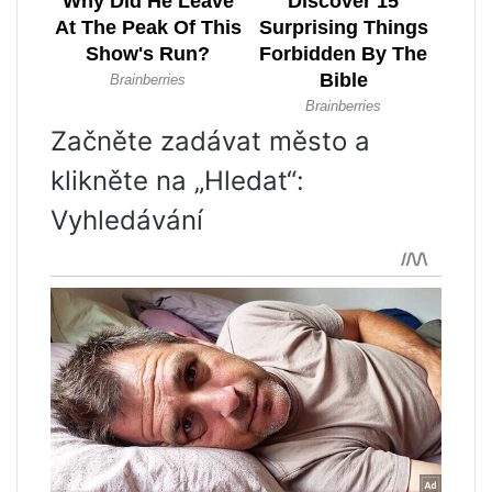
Začněte zadávat město a
klikněte na „Hledat“:
Vyhledávání