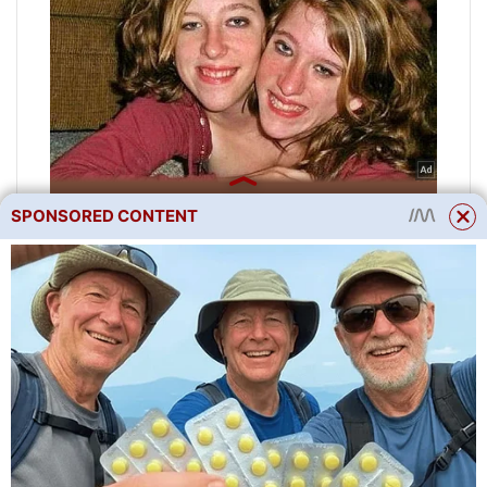
SPONSORED CONTENT