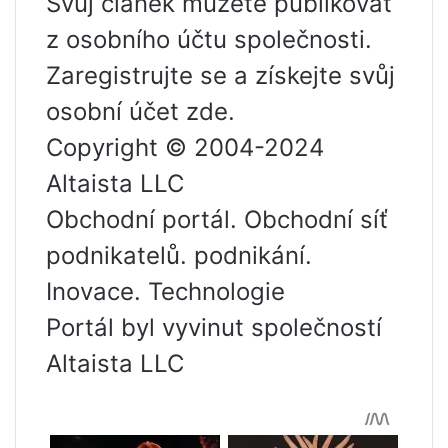
Svůj článek můžete publikovat
z osobního účtu společnosti.
Zaregistrujte se a získejte svůj
osobní účet zde.
Copyright © 2004-2024
Altaista LLC
Obchodní portál. Obchodní síť
podnikatelů. podnikání.
Inovace. Technologie
Portál byl vyvinut společností
Altaista LLC