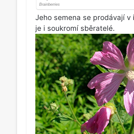
Jeho semena se prodávají v 
je i soukromí sběratelé.