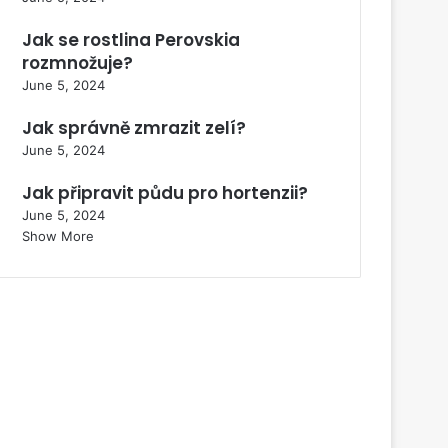
Jak se rostlina Perovskia
rozmnožuje?
June 5, 2024
Jak správně zmrazit zelí?
June 5, 2024
Jak připravit půdu pro hortenzii?
June 5, 2024
Show More