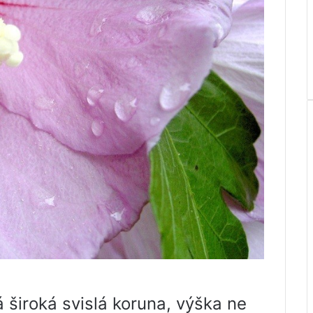
 široká svislá koruna, výška ne