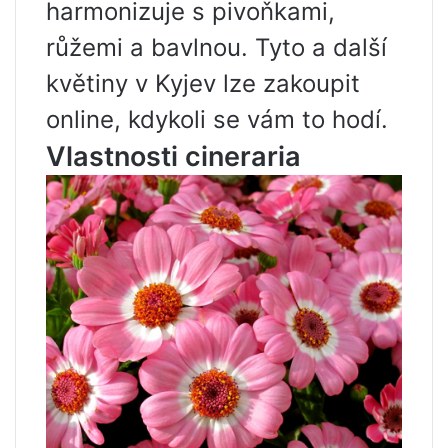
harmonizuje s pivoňkami,
růžemi a bavlnou. Tyto a další
květiny v Kyjev lze zakoupit
online, kdykoli se vám to hodí.
Vlastnosti cineraria