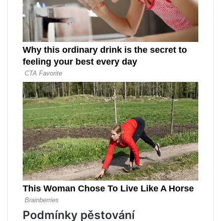
Podmínky pěstování