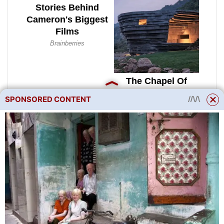
SPONSORED CONTENT