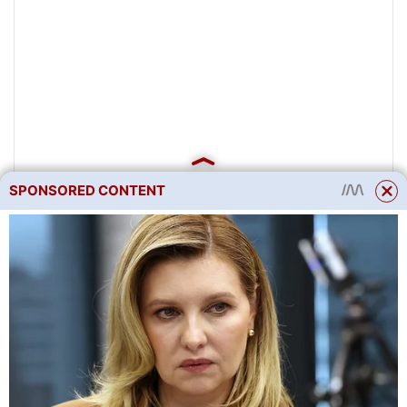
SPONSORED CONTENT