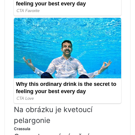
Na obrázku je kvetoucí
pelargonie
Crassula