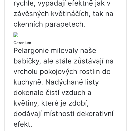
rychle, vypadají efektně jak v
závěsných květináčích, tak na
okenních parapetech.
Geranium
Pelargonie milovaly naše
babičky, ale stále zůstávají na
vrcholu pokojových rostlin do
kuchyně. Nadýchané listy
dokonale čistí vzduch a
květiny, které je zdobí,
dodávají místnosti dekorativní
efekt.