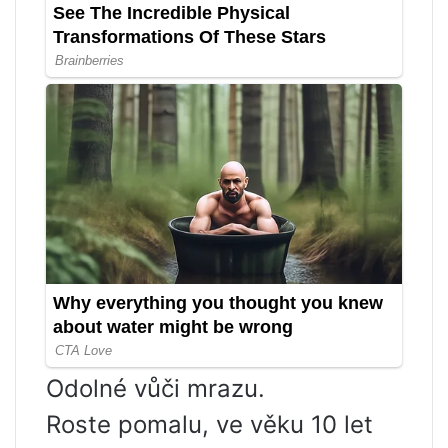
Odolné vůči mrazu.
Roste pomalu, ve věku 10 let