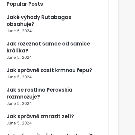
Popular Posts
Jaké výhody Rutabagas
obsahuje?
June 5, 2024
Jak rozeznat samce od samice
králíka?
June 5, 2024
Jak správně zasít krmnou řepu?
June 5, 2024
Jak se rostlina Perovskia
rozmnožuje?
June 5, 2024
Jak správně zmrazit zelí?
June 5, 2024