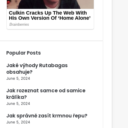
Popular Posts
Jaké výhody Rutabagas
obsahuje?
June 5, 2024
Jak rozeznat samce od samice
králíka?
June 5, 2024
Jak správně zasít krmnou řepu?
June 5, 2024