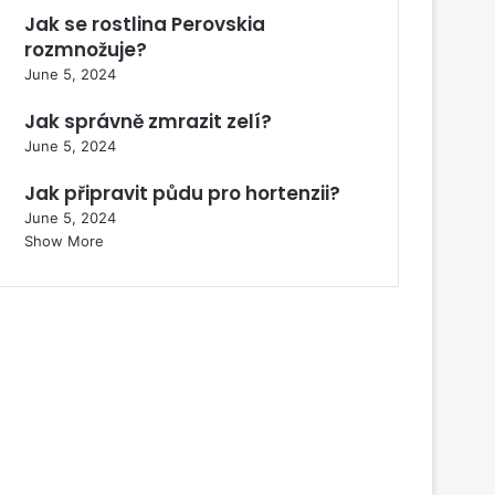
Jak se rostlina Perovskia
rozmnožuje?
June 5, 2024
Jak správně zmrazit zelí?
June 5, 2024
Jak připravit půdu pro hortenzii?
June 5, 2024
Show More