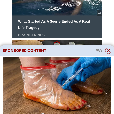
SPONSORED CONTENT