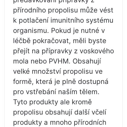
přírodního propolisu může vést
k potlačení imunitního systému
organismu. Pokud je nutné v
léčbě pokračovat, měli byste
přejít na přípravky z voskového
mola nebo PVHM. Obsahují
velké množství propolisu ve
formě, která je plně dostupná
pro vstřebání naším tělem.
Tyto produkty ale kromě
propolisu obsahují další včelí
produkty a mnoho přírodních