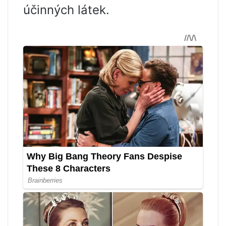
účinných látek.