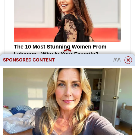
SPONSORED CONTENT