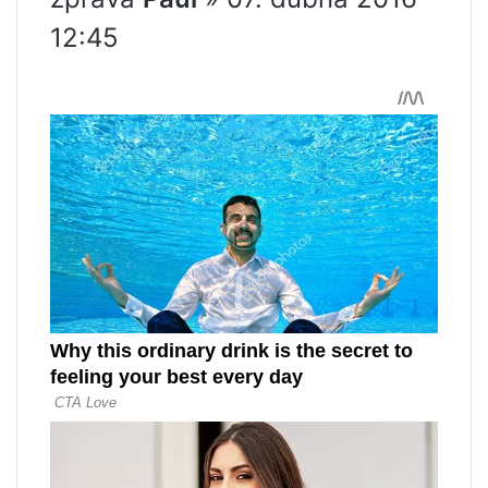
12:45