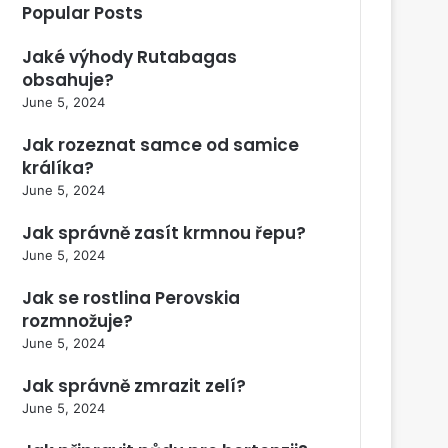
Popular Posts
Jaké výhody Rutabagas
obsahuje?
June 5, 2024
Jak rozeznat samce od samice
králíka?
June 5, 2024
Jak správně zasít krmnou řepu?
June 5, 2024
Jak se rostlina Perovskia
rozmnožuje?
June 5, 2024
Jak správně zmrazit zelí?
June 5, 2024