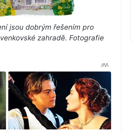
ní jsou dobrým řešením pro
venkovské zahradě. Fotografie