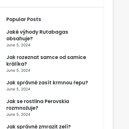
Popular Posts
Jaké výhody Rutabagas
obsahuje?
June 5, 2024
Jak rozeznat samce od samice
králíka?
June 5, 2024
Jak správně zasít krmnou řepu?
June 5, 2024
Jak se rostlina Perovskia
rozmnožuje?
June 5, 2024
Jak správně zmrazit zelí?