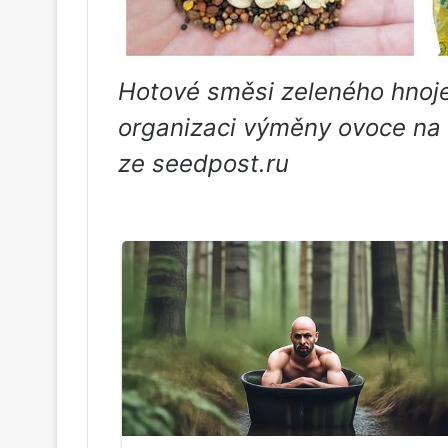
Hotové směsi zeleného hnoje
organizaci výměny ovoce na 
ze seedpost.ru