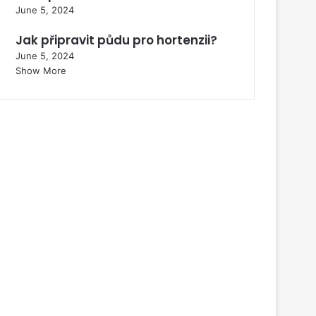
June 5, 2024
Jak připravit půdu pro hortenzii?
June 5, 2024
Show More