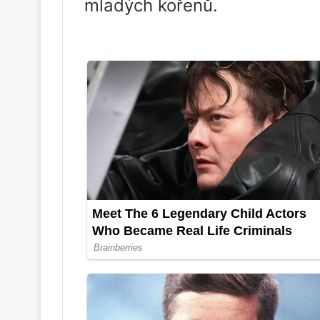
mladých kořenů.