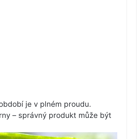
 období je v plném proudu.
rny – správný produkt může být