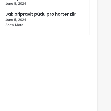
June 5, 2024
Jak připravit půdu pro hortenzii?
June 5, 2024
Show More