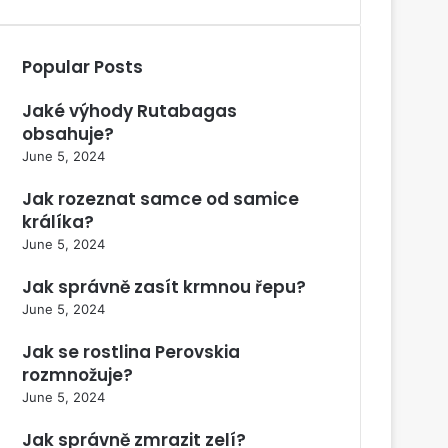
Popular Posts
Jaké výhody Rutabagas
obsahuje?
June 5, 2024
Jak rozeznat samce od samice
králíka?
June 5, 2024
Jak správně zasít krmnou řepu?
June 5, 2024
Jak se rostlina Perovskia
rozmnožuje?
June 5, 2024
Jak správně zmrazit zelí?