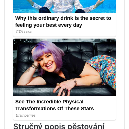
Stručný popis pěstování