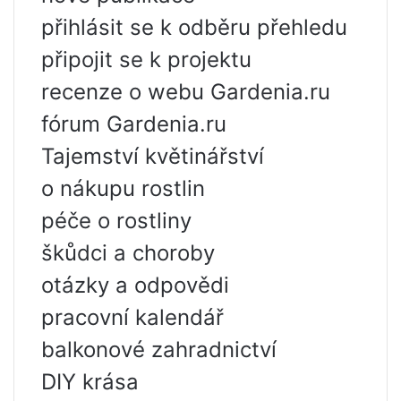
přihlásit se k odběru přehledu
připojit se k projektu
recenze o webu Gardenia.ru
fórum Gardenia.ru
Tajemství květinářství
o nákupu rostlin
péče o rostliny
škůdci a choroby
otázky a odpovědi
pracovní kalendář
balkonové zahradnictví
DIY krása