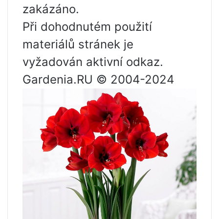
zakázáno.
Při dohodnutém použití
materiálů stránek je
vyžadován aktivní odkaz.
Gardenia.RU © 2004-2024