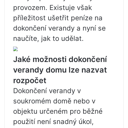
provozem. Existuje však
příležitost ušetřit peníze na
dokončení verandy a nyní se
naučíte, jak to udělat.
Jaké možnosti dokončení
verandy domu lze nazvat
rozpočet
Dokončení verandy v
soukromém domě nebo v
objektu určeném pro běžné
použití není snadný úkol,