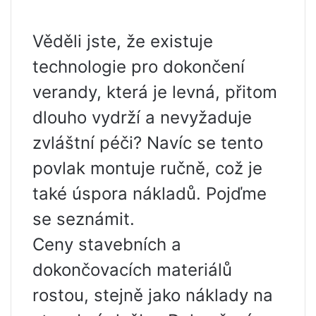
Věděli jste, že existuje
technologie pro dokončení
verandy, která je levná, přitom
dlouho vydrží a nevyžaduje
zvláštní péči? Navíc se tento
povlak montuje ručně, což je
také úspora nákladů. Pojďme
se seznámit.
Ceny stavebních a
dokončovacích materiálů
rostou, stejně jako náklady na