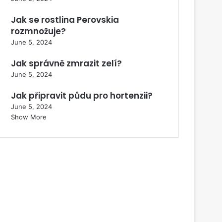
Jak se rostlina Perovskia
rozmnožuje?
June 5, 2024
Jak správně zmrazit zelí?
June 5, 2024
Jak připravit půdu pro hortenzii?
June 5, 2024
Show More