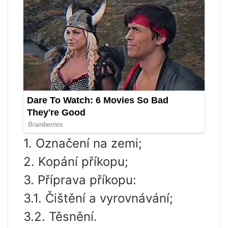
1. Označení na zemi;
2. Kopání příkopu;
3. Příprava příkopu:
3.1. Čištění a vyrovnávání;
3.2. Těsnění.