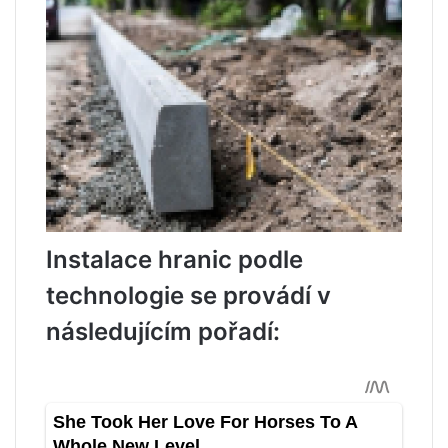
Instalace hranic podle
technologie se provádí v
následujícím pořadí: