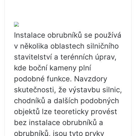
Instalace obrubníků se používá
v několika oblastech silničního
stavitelství a terénních úprav,
kde boční kameny plní
podobné funkce. Navzdory
skutečnosti, že výstavbu silnic,
chodníků a dalších podobných
objektů lze teoreticky provést
bez instalace obrubníků a
obrubníků, jsou tyto prvky