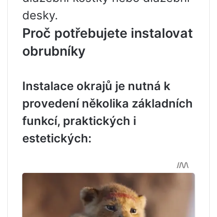
desky.
Proč potřebujete instalovat
obrubníky
Instalace okrajů je nutná k
provedení několika základních
funkcí, praktických i
estetických: