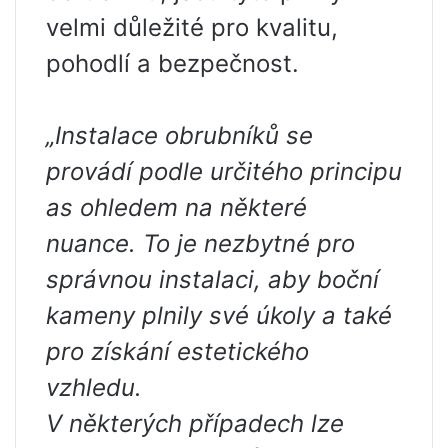
velmi důležité pro kvalitu,
pohodlí a bezpečnost.
„Instalace obrubníků se
provádí podle určitého principu
as ohledem na některé
nuance. To je nezbytné pro
správnou instalaci, aby boční
kameny plnily své úkoly a také
pro získání estetického
vzhledu.
V některých případech lze