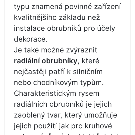
typu znamená povinné zařízení
kvalitnějšího základu než
instalace obrubníků pro účely
dekorace.
Je také možné zvýraznit
radiální obrubníky
, které
nejčastěji patří k silničním
nebo chodníkovým typům.
Charakteristickým rysem
radiálních obrubníků je jejich
zaoblený tvar, který umožňuje
jejich použití jak pro kruhové