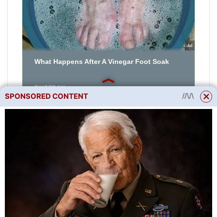
SPONSORED CONTENT