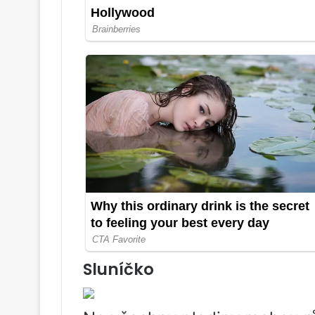
Sluníčko