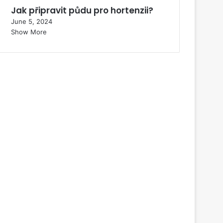
Jak připravit půdu pro hortenzii?
June 5, 2024
Show More