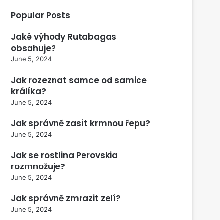
Popular Posts
Jaké výhody Rutabagas
obsahuje?
June 5, 2024
Jak rozeznat samce od samice
králíka?
June 5, 2024
Jak správně zasít krmnou řepu?
June 5, 2024
Jak se rostlina Perovskia
rozmnožuje?
June 5, 2024
Jak správně zmrazit zelí?
June 5, 2024