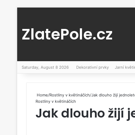
ZlatePole.cz
Saturday, August 8 2026
Dekorativní prvky
Jarní květi
Home
/
Rostliny v květináčích
/
Jak dlouho žijí jednolet
Rostliny v květináčích
Jak dlouho žijí 