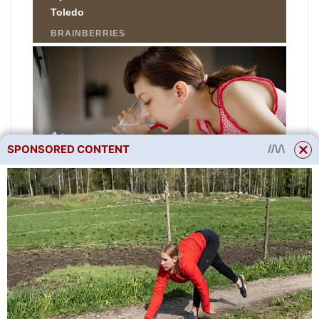
SPONSORED CONTENT