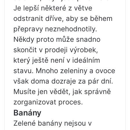
Je lepší některé z větve
odstranit dříve, aby se během
přepravy neznehodnotily.
Někdy proto může snadno
skončit v prodeji výrobek,
který ještě není v ideálním
stavu. Mnoho zeleniny a ovoce
však doma dozraje za pár dní.
Musíte jen vědět, jak správně
zorganizovat proces.
Banány
Zelené banány nejsou v