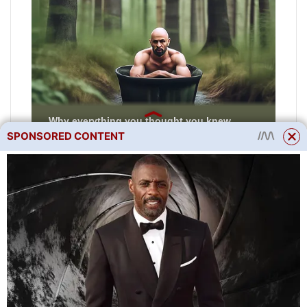
SPONSORED CONTENT