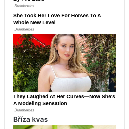
Bříza kvas