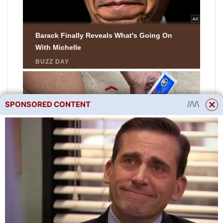
SPONSORED CONTENT