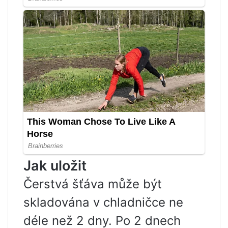
Jak uložit
Čerstvá šťáva může být
skladována v chladničce ne
déle než 2 dny. Po 2 dnech