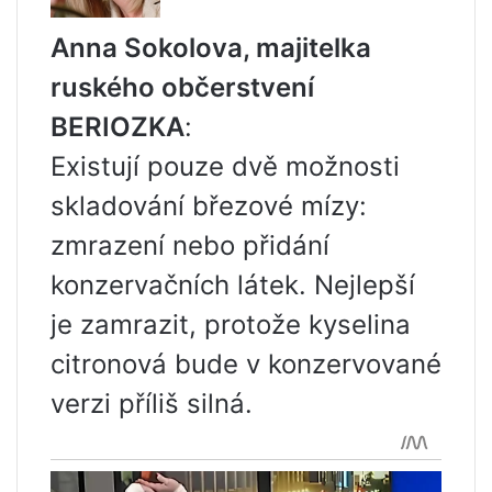
Anna Sokolova, majitelka
ruského občerstvení
BERIOZKA
:
Existují pouze dvě možnosti
skladování březové mízy:
zmrazení nebo přidání
konzervačních látek. Nejlepší
je zamrazit, protože kyselina
citronová bude v konzervované
verzi příliš silná.