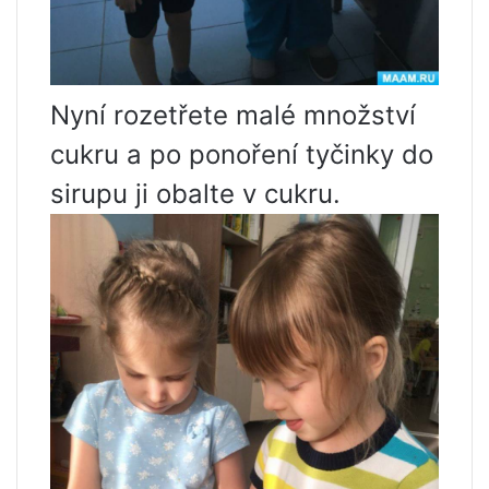
Nyní rozetřete malé množství
cukru a po ponoření tyčinky do
sirupu ji obalte v cukru.