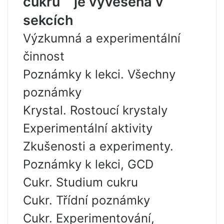
cukru““ je vyvěšena v
sekcích
Výzkumná a experimentální
činnost
Poznámky k lekci. Všechny
poznámky
Krystal. Rostoucí krystaly
Experimentální aktivity
Zkušenosti a experimenty.
Poznámky k lekci, GCD
Cukr. Studium cukru
Cukr. Třídní poznámky
Cukr. Experimentování,