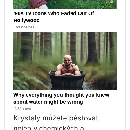
Krystaly můžete pěstovat
nejen v chemických a