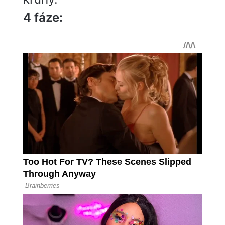
4 fáze: