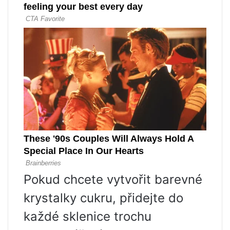
Pokud chcete vytvořit barevné
krystalky cukru, přidejte do
každé sklenice trochu