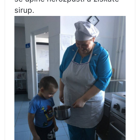
sirup.