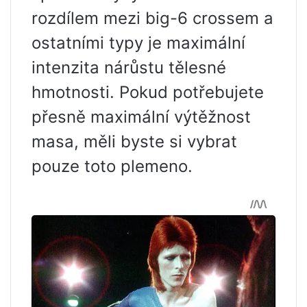
rozdílem mezi big-6 crossem a
ostatními typy je maximální
intenzita nárůstu tělesné
hmotnosti. Pokud potřebujete
přesně maximální výtěžnost
masa, měli byste si vybrat
pouze toto plemeno.