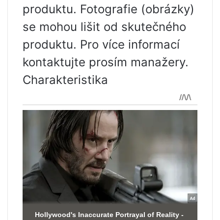
produktu. Fotografie (obrázky)
se mohou lišit od skutečného
produktu. Pro více informací
kontaktujte prosím manažery.
Charakteristika