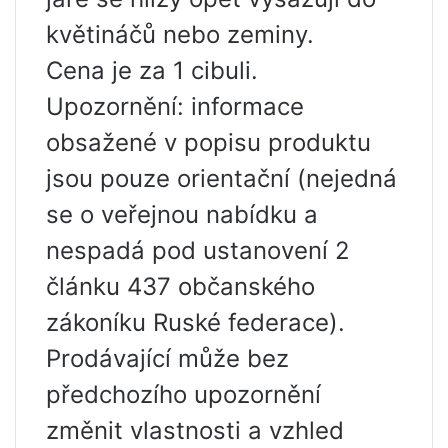
květináčů nebo zeminy.
Cena je za 1 cibuli.
Upozornění: informace
obsažené v popisu produktu
jsou pouze orientační (nejedná
se o veřejnou nabídku a
nespadá pod ustanovení 2
článku 437 občanského
zákoníku Ruské federace).
Prodávající může bez
předchozího upozornění
změnit vlastnosti a vzhled