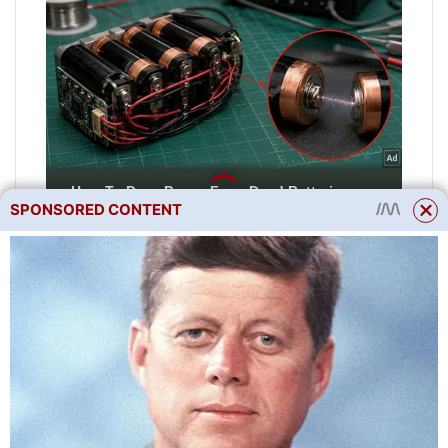
SPONSORED CONTENT