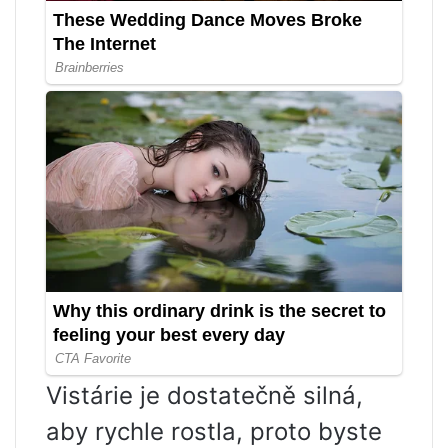
Vistárie je dostatečně silná,
aby rychle rostla, proto byste