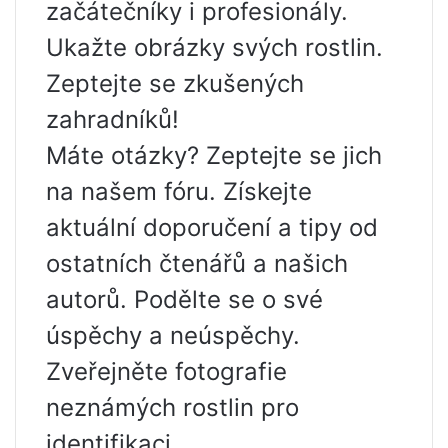
začátečníky i profesionály.
Ukažte obrázky svých rostlin.
Zeptejte se zkušených
zahradníků!
Máte otázky? Zeptejte se jich
na našem fóru. Získejte
aktuální doporučení a tipy od
ostatních čtenářů a našich
autorů. Podělte se o své
úspěchy a neúspěchy.
Zveřejněte fotografie
neznámých rostlin pro
identifikaci.