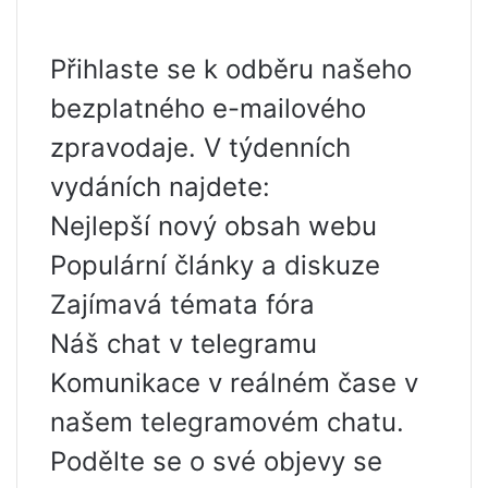
Přihlaste se k odběru našeho
bezplatného e-mailového
zpravodaje. V týdenních
vydáních najdete:
Nejlepší nový obsah webu
Populární články a diskuze
Zajímavá témata fóra
Náš chat v telegramu
Komunikace v reálném čase v
našem telegramovém chatu.
Podělte se o své objevy se