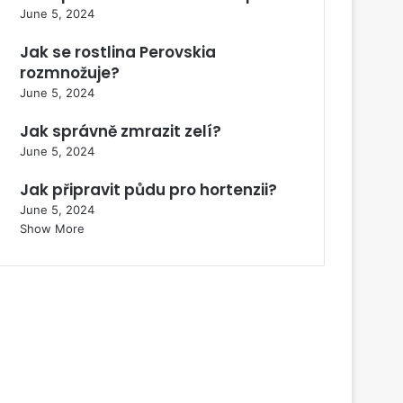
June 5, 2024
Jak se rostlina Perovskia
rozmnožuje?
June 5, 2024
Jak správně zmrazit zelí?
June 5, 2024
Jak připravit půdu pro hortenzii?
June 5, 2024
Show More