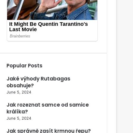
Popular Posts
Jaké výhody Rutabagas
obsahuje?
June 5, 2024
Jak rozeznat samce od samice
králíka?
June 5, 2024
Jak správně zasít krmnou řepu?