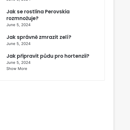
Jak se rostlina Perovskia
rozmnožuje?
June 5, 2024
Jak správně zmrazit zelí?
June 5, 2024
Jak připravit půdu pro hortenzii?
June 5, 2024
Show More