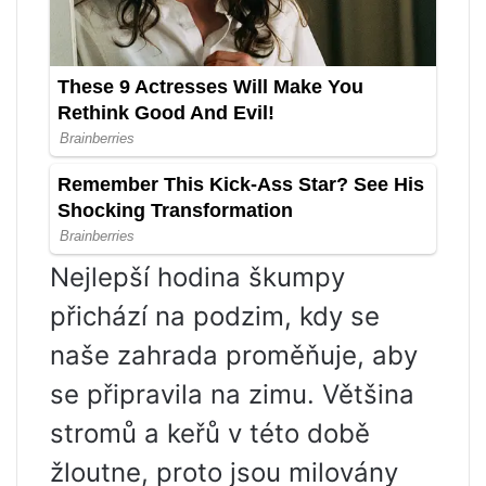
Nejlepší hodina škumpy
přichází na podzim, kdy se
naše zahrada proměňuje, aby
se připravila na zimu. Většina
stromů a keřů v této době
žloutne, proto jsou milovány