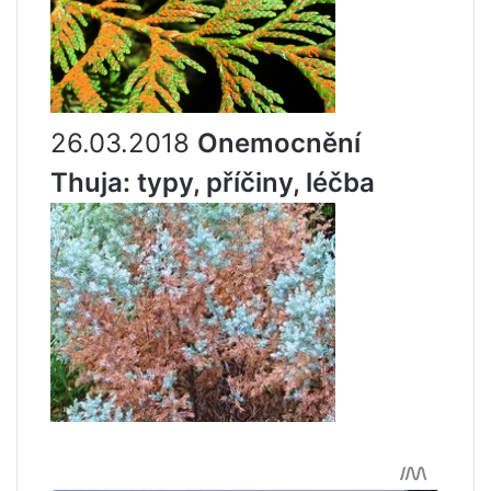
26.03.2018
Onemocnění
Thuja: typy, příčiny, léčba