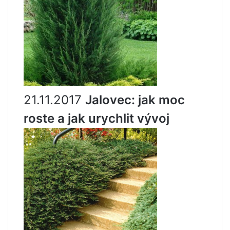
21.11.2017
Jalovec: jak moc
roste a jak urychlit vývoj