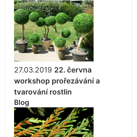
27.03.2019
22. června
workshop prořezávání a
tvarování rostlin
Blog