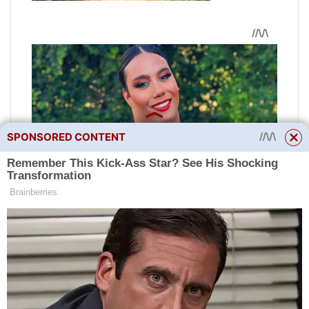
SPONSORED CONTENT