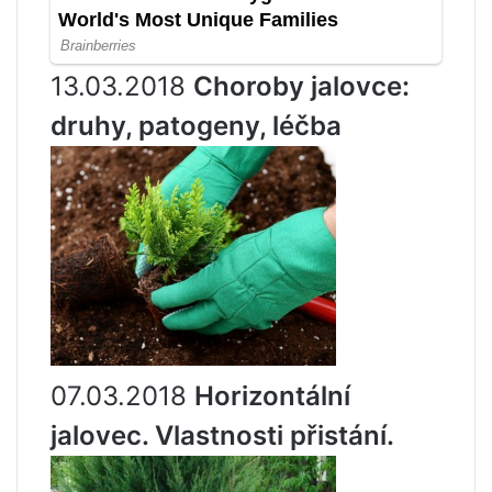
13.03.2018
Choroby jalovce:
druhy, patogeny, léčba
07.03.2018
Horizontální
jalovec. Vlastnosti přistání.