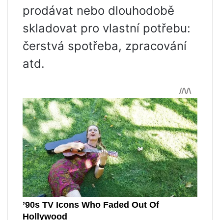
prodávat nebo dlouhodobě
skladovat pro vlastní potřebu:
čerstvá spotřeba, zpracování
atd.