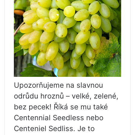
Upozorňujeme na slavnou
odrůdu hroznů – velké, zelené,
bez pecek! Říká se mu také
Centennial Seedless nebo
Centeniel Sedliss. Je to