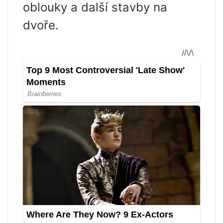
oblouky a další stavby na
dvoře.