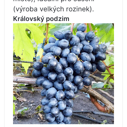
(výroba velkých rozinek).
Královský podzim