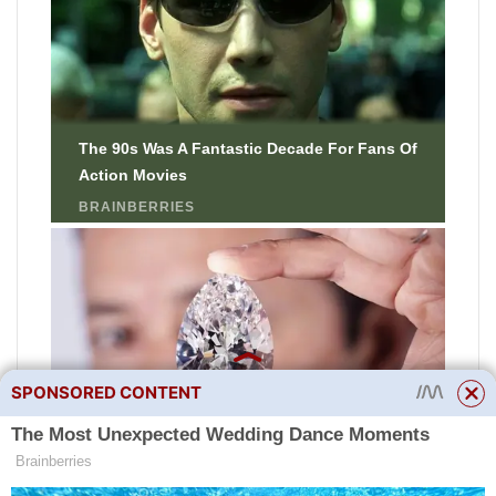
SPONSORED CONTENT