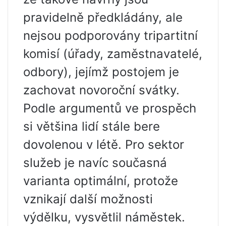
pravidelně předkládány, ale
nejsou podporovány tripartitní
komisí (úřady, zaměstnavatelé,
odbory), jejímž postojem je
zachovat novoroční svátky.
Podle argumentů ve prospěch
si většina lidí stále bere
dovolenou v létě. Pro sektor
služeb je navíc současná
varianta optimální, protože
vznikají další možnosti
výdělku, vysvětlil náměstek.