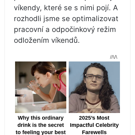
víkendy, které se s nimi pojí. A
rozhodli jsme se optimalizovat
pracovní a odpočinkový režim
odložením víkendů.