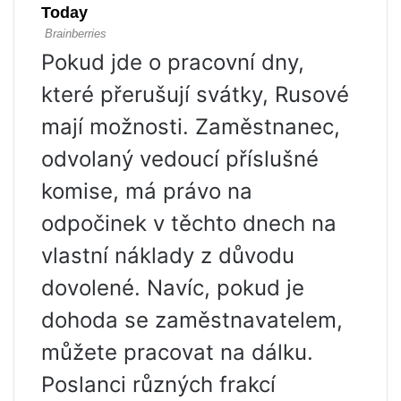
Pokud jde o pracovní dny,
které přerušují svátky, Rusové
mají možnosti. Zaměstnanec,
odvolaný vedoucí příslušné
komise, má právo na
odpočinek v těchto dnech na
vlastní náklady z důvodu
dovolené. Navíc, pokud je
dohoda se zaměstnavatelem,
můžete pracovat na dálku.
Poslanci různých frakcí