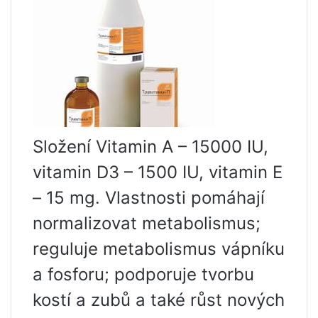
Složení Vitamin A – 15000 IU,
vitamin D3 – 1500 IU, vitamin E
– 15 mg. Vlastnosti pomáhají
normalizovat metabolismus;
reguluje metabolismus vápníku
a fosforu; podporuje tvorbu
kostí a zubů a také růst nových