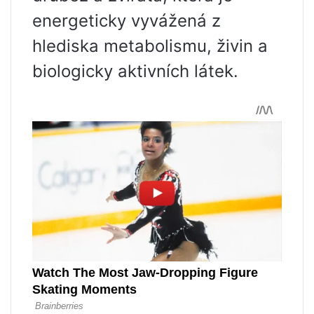
energeticky vyvážená z
hlediska metabolismu, živin a
biologicky aktivních látek.