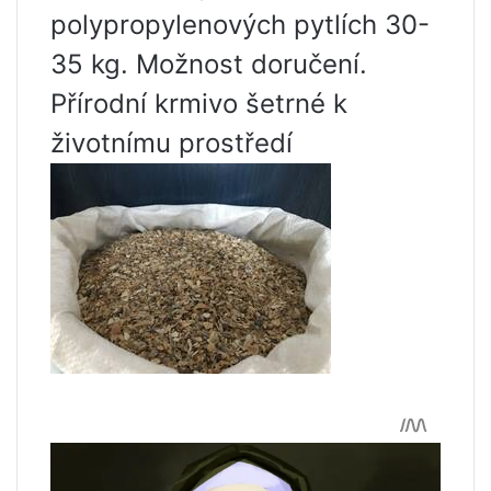
polypropylenových pytlích 30-
35 kg. Možnost doručení.
Přírodní krmivo šetrné k
životnímu prostředí