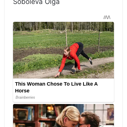
Soboleva Olga