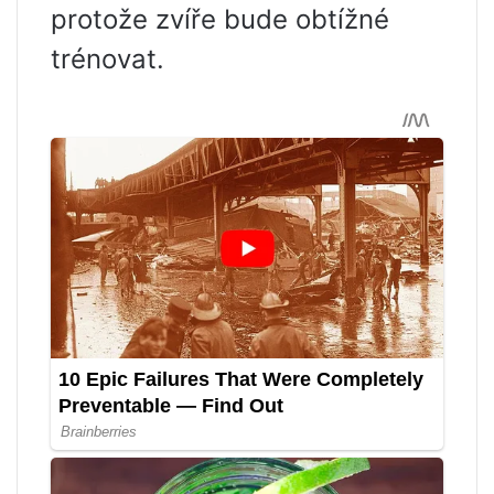
protože zvíře bude obtížné
trénovat.