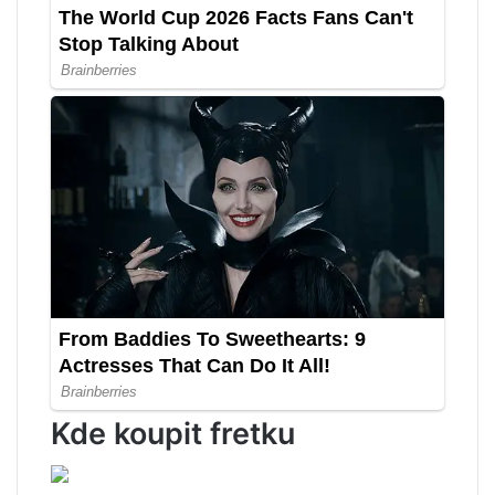
Kde koupit fretku